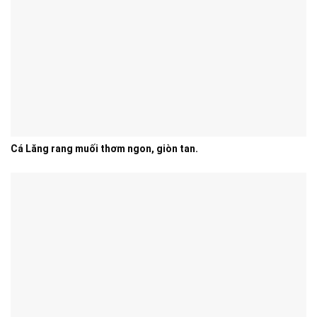
Cá Lăng rang muối thơm ngon, giòn tan.