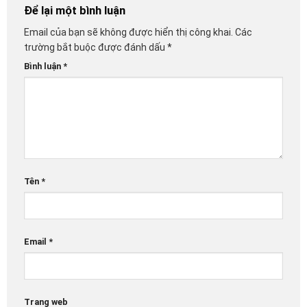
Để lại một bình luận
Email của bạn sẽ không được hiển thị công khai.
Các
trường bắt buộc được đánh dấu
*
Bình luận
*
Tên
*
Email
*
Trang web