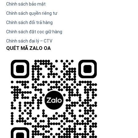
Chính sách bảo mật
Chính sách quyền riêng tư
Chính sách đổi trả hàng
Chính sách đặt cọc giữ hàng
Chính sách đại lý – CTV
QUÉT MÃ ZALO OA