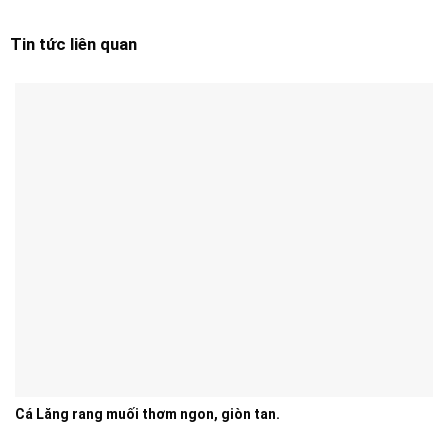
Tin tức liên quan
Cá Lăng rang muối thơm ngon, giòn tan.