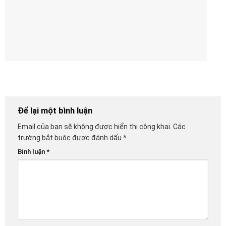
Để lại một bình luận
Email của bạn sẽ không được hiển thị công khai.
Các
trường bắt buộc được đánh dấu
*
Bình luận
*