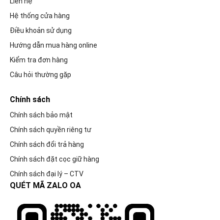
Liên hệ
Hệ thống cửa hàng
Điều khoản sử dụng
Hướng dẫn mua hàng online
Kiểm tra đơn hàng
Câu hỏi thường gặp
Chính sách
Chính sách bảo mật
Chính sách quyền riêng tư
Chính sách đổi trả hàng
Chính sách đặt cọc giữ hàng
Chính sách đại lý – CTV
QUÉT MÃ ZALO OA