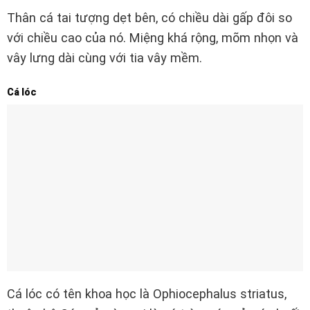
Thân cá tai tượng dẹt bên, có chiều dài gấp đôi so
với chiều cao của nó. Miệng khá rộng, mõm nhọn và
vây lưng dài cùng với tia vây mềm.
Cá lóc
Cá lóc có tên khoa học là Ophiocephalus striatus,