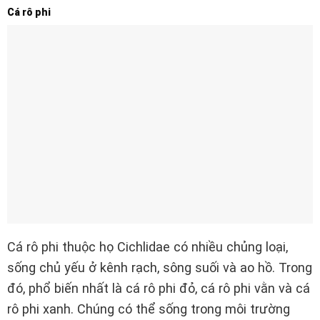
Cá rô phi
Cá rô phi thuộc họ Cichlidae có nhiều chủng loại,
sống chủ yếu ở kênh rạch, sông suối và ao hồ. Trong
đó, phổ biến nhất là cá rô phi đỏ, cá rô phi vằn và cá
rô phi xanh. Chúng có thể sống trong môi trường