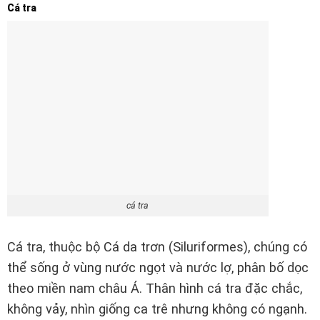
Cá tra
cá tra
Cá tra, thuộc bộ Cá da trơn (Siluriformes), chúng có
thể sống ở vùng nước ngọt và nước lợ, phân bố dọc
theo miền nam châu Á. Thân hình cá tra đặc chắc,
không vảy, nhìn giống ca trê nhưng không có ngạnh.