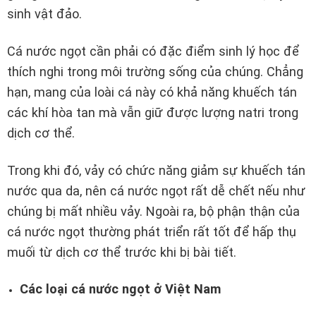
sinh vật đảo.
Cá nước ngọt cần phải có đặc điểm sinh lý học để
thích nghi trong môi trường sống của chúng. Chẳng
hạn, mang của loài cá này có khả năng khuếch tán
các khí hòa tan mà vẫn giữ được lượng natri trong
dịch cơ thể.
Trong khi đó, vảy có chức năng giảm sự khuếch tán
nước qua da, nên cá nước ngọt rất dễ chết nếu như
chúng bị mất nhiều vảy. Ngoài ra, bộ phận thận của
cá nước ngọt thường phát triển rất tốt để hấp thụ
muối từ dịch cơ thể trước khi bị bài tiết.
Các loại cá nước ngọt ở Việt Nam