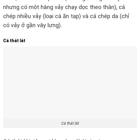
nhưng có một hàng vảy chạy dọc theo thân), cá
chép nhiều vảy (loại cá ăn tạp) và cá chép da (chỉ
có vảy ở gần vây lưng).
Cá thát lát
Cá thát lát