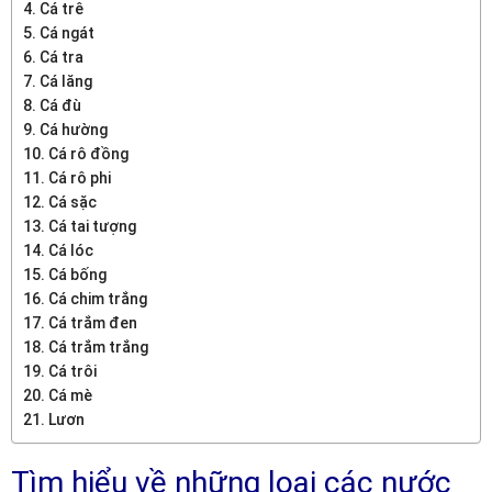
Cá trê
Cá ngát
Cá tra
Cá lăng
Cá đù
Cá hường
Cá rô đồng
Cá rô phi
Cá sặc
Cá tai tượng
Cá lóc
Cá bống
Cá chim trắng
Cá trắm đen
Cá trắm trắng
Cá trôi
Cá mè
Lươn
Tìm hiểu về những loại các nước