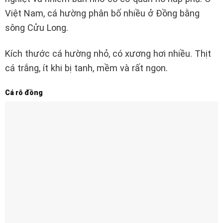
Việt Nam, cá hường phân bố nhiều ở Đồng bằng
sông Cửu Long.
Kích thước cá hường nhỏ, có xương hơi nhiều. Thịt
cá trắng, ít khi bị tanh, mềm và rất ngon.
Cá rô đồng