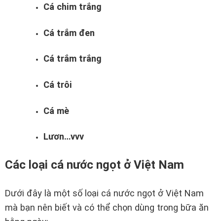
Cá chim trắng
Cá trắm đen
Cá trắm trắng
Cá trôi
Cá mè
Lươn…vvv
Các loại cá nước ngọt ở Việt Nam
Dưới đây là một số loại cá nước ngọt ở Việt Nam
mà bạn nên biết và có thể chọn dùng trong bữa ăn