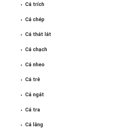
Cá trích
Cá chép
Cá thát lát
Cá chạch
Cá nheo
Cá trê
Cá ngát
Cá tra
Cá lăng