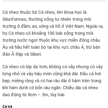
Cá nheo thuộc bộ Cá nheo, tên khoa học là
Siluriformes, thường sống tự nhiên trong môi
trường ở đầm, ao, sông và hồ ở Việt Nam. Ngoài ra,
họ Cá nheo có khoảng 100 loài sống trong môi
trường nước ngọt thuộc khu vực miền đông châu
Âu và hầu hết toàn bộ tại khu vực châu Á, trừ bán
đảo Ả Rập và Siberi.
Cá nheo có lớp da trơn, không có vảy nhưng có vây
lưng nhỏ và vây hậu môn cũng khá dài. Đầu cá hơi
bẹp, miệng rộng và có hai râu dài ở hàm trên trong
khi hàm dưới có bốn râu ngắn. Chiều dài cá nheo
dao động từ 8cm – 3m, tùy loài.
Cá trê