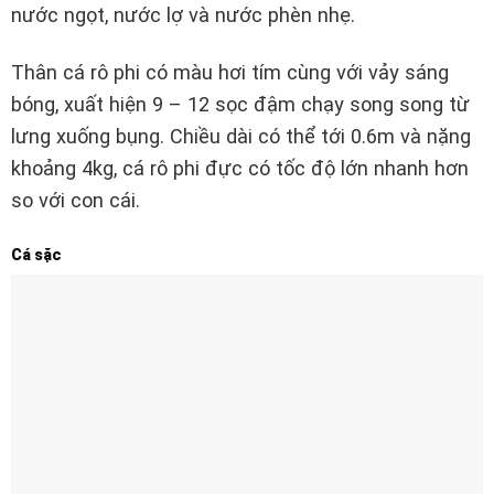
nước ngọt, nước lợ và nước phèn nhẹ.
Thân cá rô phi có màu hơi tím cùng với vảy sáng
bóng, xuất hiện 9 – 12 sọc đậm chạy song song từ
lưng xuống bụng. Chiều dài có thể tới 0.6m và nặng
khoảng 4kg, cá rô phi đực có tốc độ lớn nhanh hơn
so với con cái.
Cá sặc