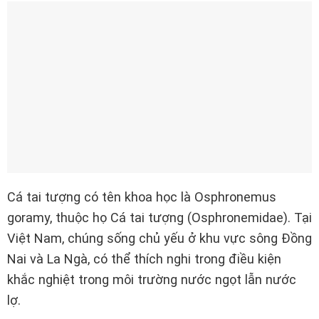
Cá tai tượng có tên khoa học là Osphronemus
goramy, thuộc họ Cá tai tượng (Osphronemidae). Tại
Việt Nam, chúng sống chủ yếu ở khu vực sông Đồng
Nai và La Ngà, có thể thích nghi trong điều kiện
khắc nghiệt trong môi trường nước ngọt lẫn nước
lợ.