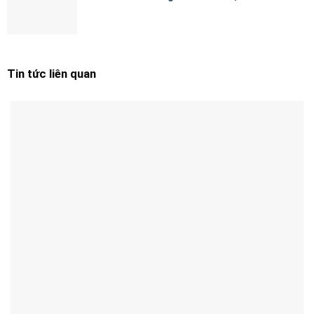
Tin tức liên quan