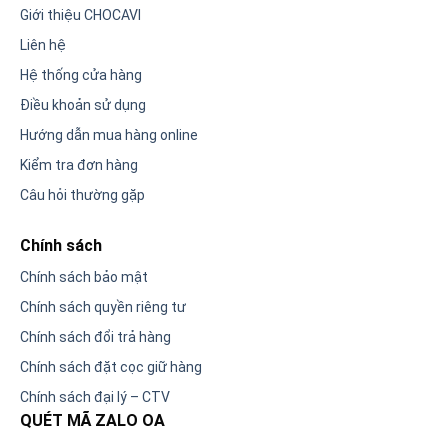
Giới thiệu CHOCAVI
Liên hệ
Hệ thống cửa hàng
Điều khoản sử dụng
Hướng dẫn mua hàng online
Kiểm tra đơn hàng
Câu hỏi thường gặp
Chính sách
Chính sách bảo mật
Chính sách quyền riêng tư
Chính sách đổi trả hàng
Chính sách đặt cọc giữ hàng
Chính sách đại lý – CTV
QUÉT MÃ ZALO OA