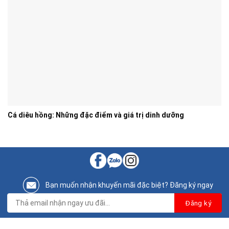
Cá diêu hồng: Những đặc điểm và giá trị dinh dưỡng
Bạn muốn nhận khuyến mãi đặc biệt? Đăng ký ngay