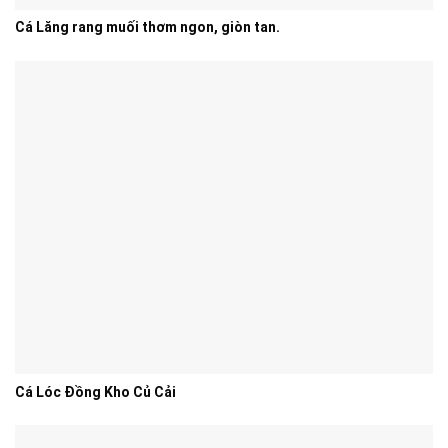
Cá Lăng rang muối thơm ngon, giòn tan.
Cá Lóc Đồng Kho Củ Cải