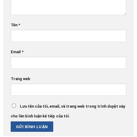
Tên
*
Email
*
Trang web
Lưu tên của tôi, email, và trang web trong trình duyệt này
cho lần bình luận kế tiếp của tôi.