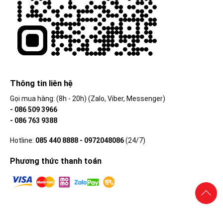
Thông tin liên hệ
Gọi mua hàng: (8h - 20h) (Zalo, Viber, Messenger)
- 086 509 3966
- 086 763 9388
Hotline:
085 440 8888 - 0972048086
(24/7)
Phương thức thanh toán