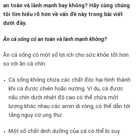
an toàn và lành mạnh hay không? Hãy cùng chúng
tôi tìm hiểu rõ hơn về vấn đề này trong bài viết
dưới đây.
Ăn cá sống có an toàn và lành mạnh không?
Ăn cá sống có một số lợi ích cho sức khỏe tốt hơn
so với ăn cá chín:
Cá sống không chứa các chất độc hại hình thành
khi cá được chiên hoặc nướng. Ví dụ, cá được
nấu chín dưới nhiệt độ cao có thể chứa một
lượng khác nhau các amin dị vòng, có thể dẫn tới
tăng nguy cơ ung thư.
Một số chất dinh dưỡng của cá có thể bị suy