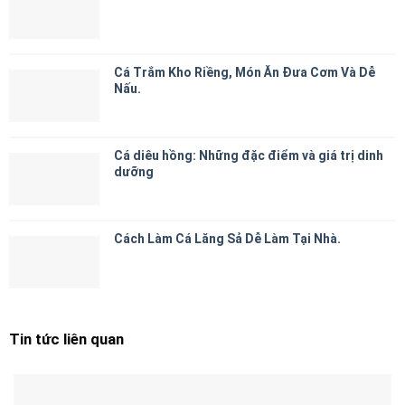
Cá Trắm Kho Riềng, Món Ăn Đưa Cơm Và Dễ
Nấu.
Cá diêu hồng: Những đặc điểm và giá trị dinh
dưỡng
Cách Làm Cá Lăng Sả Dễ Làm Tại Nhà.
Tin tức liên quan