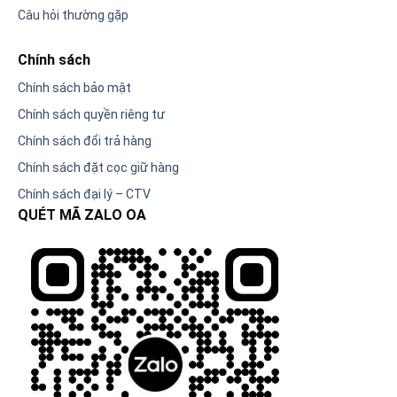
Câu hỏi thường gặp
Chính sách
Chính sách bảo mật
Chính sách quyền riêng tư
Chính sách đổi trả hàng
Chính sách đặt cọc giữ hàng
Chính sách đại lý – CTV
QUÉT MÃ ZALO OA