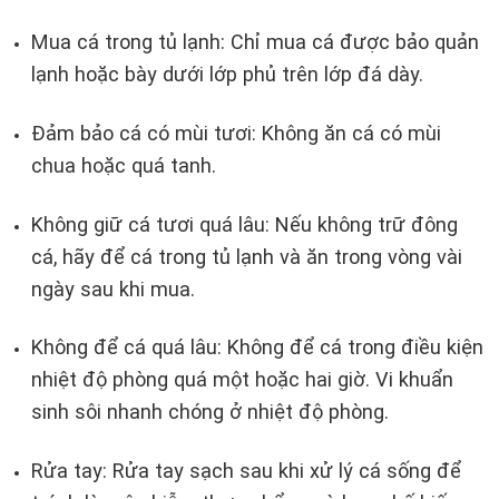
Mua cá trong tủ lạnh: Chỉ mua cá được bảo quản
lạnh hoặc bày dưới lớp phủ trên lớp đá dày.
Đảm bảo cá có mùi tươi: Không ăn cá có mùi
chua hoặc quá tanh.
Không giữ cá tươi quá lâu: Nếu không trữ đông
cá, hãy để cá trong tủ lạnh và ăn trong vòng vài
ngày sau khi mua.
Không để cá quá lâu: Không để cá trong điều kiện
nhiệt độ phòng quá một hoặc hai giờ. Vi khuẩn
sinh sôi nhanh chóng ở nhiệt độ phòng.
Rửa tay: Rửa tay sạch sau khi xử lý cá sống để