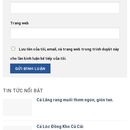
Trang web
Lưu tên của tôi, email, và trang web trong trình duyệt này
cho lần bình luận kế tiếp của tôi.
TIN TỨC NỔI BẬT
Cá Lăng rang muối thơm ngon, giòn tan.
Cá Lóc Đồng Kho Củ Cải