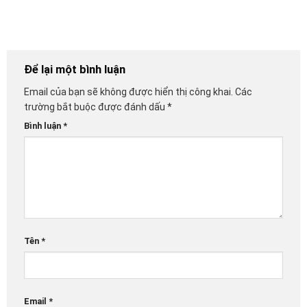
Để lại một bình luận
Email của bạn sẽ không được hiển thị công khai.
Các
trường bắt buộc được đánh dấu
*
Bình luận
*
Tên
*
Email
*