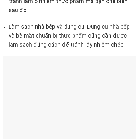
tránh làm ô nhiễm thực phẩm mà bạn chế biến
sau đó.
Làm sạch nhà bếp và dụng cụ: Dụng cụ nhà bếp
và bề mặt chuẩn bị thực phẩm cũng cần được
làm sạch đúng cách để tránh lây nhiễm chéo.