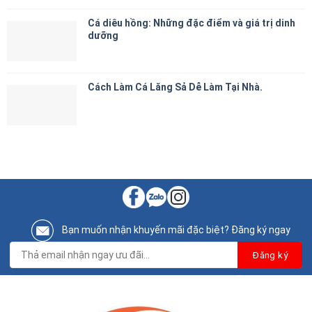
Cá diêu hồng: Những đặc điểm và giá trị dinh
dưỡng
Cách Làm Cá Lăng Sả Dễ Làm Tại Nhà.
Bạn muốn nhận khuyến mãi đặc biệt? Đăng ký ngay