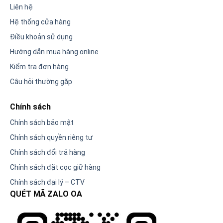
Liên hệ
Hệ thống cửa hàng
Điều khoản sử dụng
Hướng dẫn mua hàng online
Kiểm tra đơn hàng
Câu hỏi thường gặp
Chính sách
Chính sách bảo mật
Chính sách quyền riêng tư
Chính sách đổi trả hàng
Chính sách đặt cọc giữ hàng
Chính sách đại lý – CTV
QUÉT MÃ ZALO OA