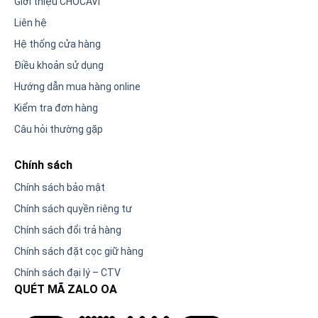
Giới thiệu CHOCAVI
Liên hệ
Hệ thống cửa hàng
Điều khoản sử dụng
Hướng dẫn mua hàng online
Kiểm tra đơn hàng
Câu hỏi thường gặp
Chính sách
Chính sách bảo mật
Chính sách quyền riêng tư
Chính sách đổi trả hàng
Chính sách đặt cọc giữ hàng
Chính sách đại lý – CTV
QUÉT MÃ ZALO OA