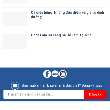
Cá diêu hồng: Những đặc điểm và giá trị dinh
dưỡng
Cách Làm Cá Lăng Sả Dễ Làm Tại Nhà.
Bạn muốn nhận khuyến mãi đặc biệt? Đăng ký ngay