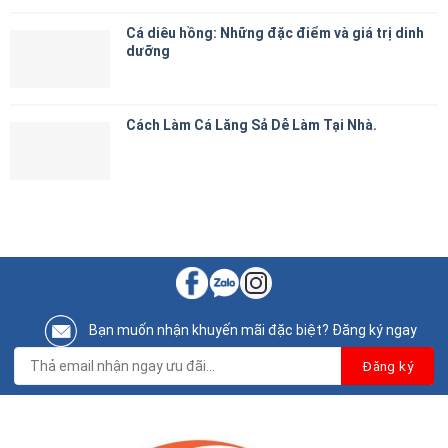
Cá diêu hồng: Những đặc điểm và giá trị dinh
dưỡng
Cách Làm Cá Lăng Sả Dễ Làm Tại Nhà.
Bạn muốn nhận khuyến mãi đặc biệt? Đăng ký ngay