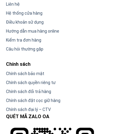
Liên hệ
Hệ thống cửa hàng
Điều khoản sử dụng
Hướng dẫn mua hàng online
Kiểm tra đơn hàng
Câu hỏi thường gặp
Chính sách
Chính sách bảo mật
Chính sách quyền riêng tư
Chính sách đổi trả hàng
Chính sách đặt cọc giữ hàng
Chính sách đại lý – CTV
QUÉT MÃ ZALO OA