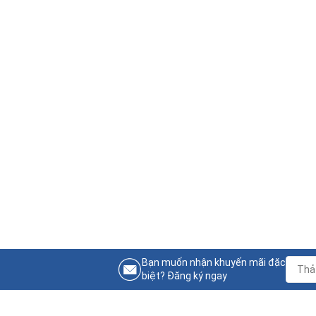
Bạn muốn nhận khuyến mãi đặc
biệt? Đăng ký ngay