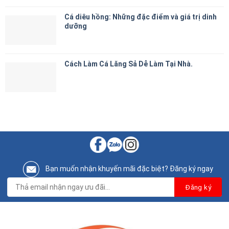
Cá diêu hồng: Những đặc điểm và giá trị dinh
dưỡng
Cách Làm Cá Lăng Sả Dễ Làm Tại Nhà.
Bạn muốn nhận khuyến mãi đặc biệt? Đăng ký ngay