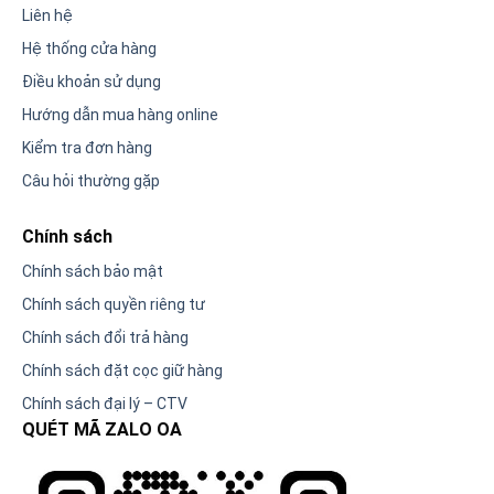
Liên hệ
Hệ thống cửa hàng
Điều khoản sử dụng
Hướng dẫn mua hàng online
Kiểm tra đơn hàng
Câu hỏi thường gặp
Chính sách
Chính sách bảo mật
Chính sách quyền riêng tư
Chính sách đổi trả hàng
Chính sách đặt cọc giữ hàng
Chính sách đại lý – CTV
QUÉT MÃ ZALO OA