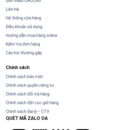
Giới thiệu CHOCAVI
Liên hệ
Hệ thống cửa hàng
Điều khoản sử dụng
Hướng dẫn mua hàng online
Kiểm tra đơn hàng
Câu hỏi thường gặp
Chính sách
Chính sách bảo mật
Chính sách quyền riêng tư
Chính sách đổi trả hàng
Chính sách đặt cọc giữ hàng
Chính sách đại lý – CTV
QUÉT MÃ ZALO OA