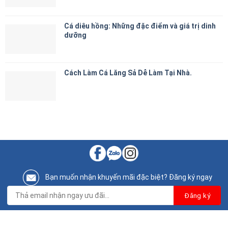
Cá diêu hồng: Những đặc điểm và giá trị dinh
dưỡng
Cách Làm Cá Lăng Sả Dễ Làm Tại Nhà.
Bạn muốn nhận khuyến mãi đặc biệt? Đăng ký ngay