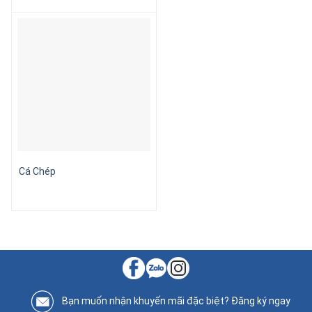
Cá Chép
Bạn muốn nhận khuyến mãi đặc biệt? Đăng ký ngay