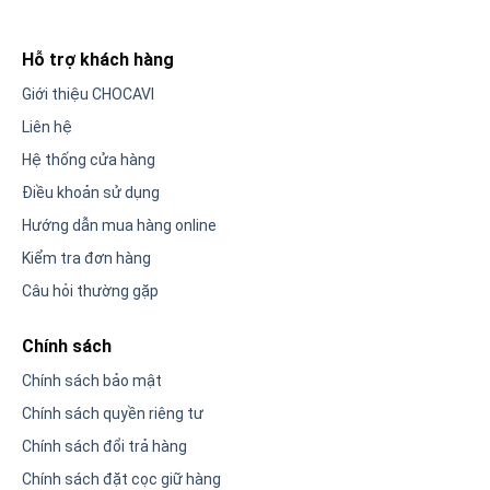
Hỗ trợ khách hàng
Giới thiệu CHOCAVI
Liên hệ
Hệ thống cửa hàng
Điều khoản sử dụng
Hướng dẫn mua hàng online
Kiểm tra đơn hàng
Câu hỏi thường gặp
Chính sách
Chính sách bảo mật
Chính sách quyền riêng tư
Chính sách đổi trả hàng
Chính sách đặt cọc giữ hàng